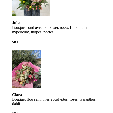
Julia
Bouquet rond avec hortensia, roses, Limonium,
hypericum, tulipes, poètes
58 €
Clara
Bouquet flou semi tiges eucalyptus, roses, lysianthus,
dahlia