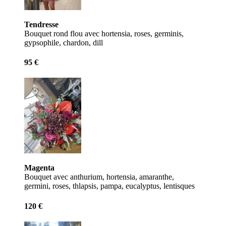
Tendresse
Bouquet rond flou avec hortensia, roses, germinis,
gypsophile, chardon, dill
95 €
Magenta
Bouquet avec anthurium, hortensia, amaranthe,
germini, roses, thlapsis, pampa, eucalyptus, lentisques
120 €