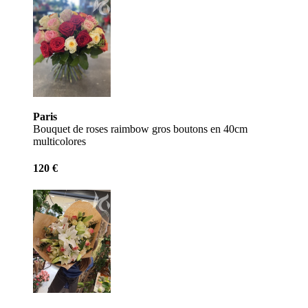
Paris
Bouquet de roses raimbow gros boutons en 40cm
multicolores
120 €